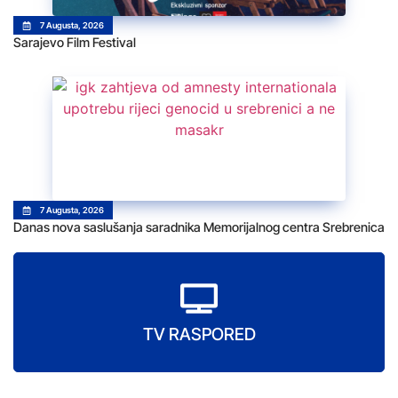
7 Augusta, 2026
Sarajevo Film Festival
7 Augusta, 2026
Danas nova saslušanja saradnika Memorijalnog centra Srebrenica
TV RASPORED