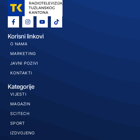
Korisni linkovi
O NAMA
MARKETING
JAVNI POZIVI
KONTAKTI
Kategorije
VIJESTI
MAGAZIN
SCITECH
SPORT
IZDVOJENO