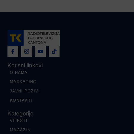
Korisni linkovi
O NAMA
MARKETING
JAVNI POZIVI
KONTAKTI
Kategorije
VIJESTI
MAGAZIN