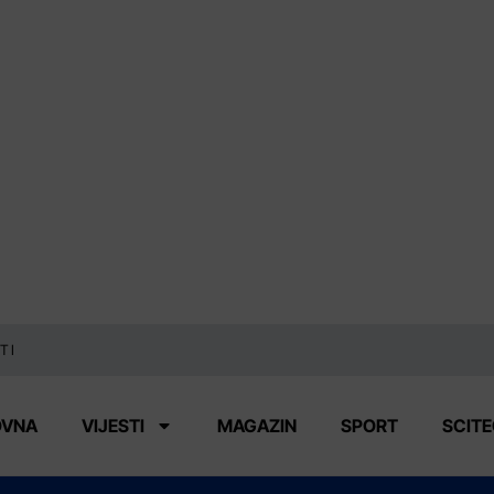
TI
OVNA
VIJESTI
MAGAZIN
SPORT
SCIT