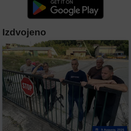
Izdvojeno
9 Augusta, 2026