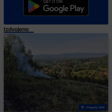
Izdvojeno
8 Augusta, 2026