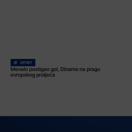
SPORT
Menalo postigao gol, Dinamo na pragu
evropskog proljeća