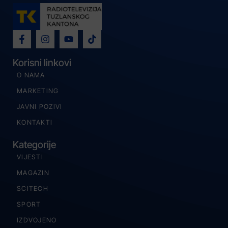
Korisni linkovi
O NAMA
MARKETING
JAVNI POZIVI
KONTAKTI
Kategorije
VIJESTI
MAGAZIN
SCITECH
SPORT
IZDVOJENO