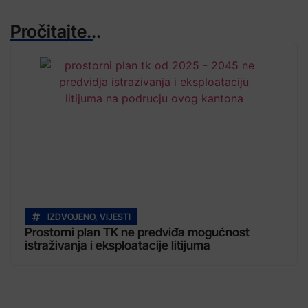
Pročitajte...
IZDVOJENO
,
VIJESTI
Prostorni plan TK ne predviđa mogućnost
istraživanja i eksploatacije litijuma