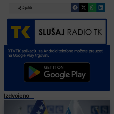
Dijeliti
RTVTK aplikaciju za Android telefone možete preuzeti
na Google Play trgovini:
Izdvojeno