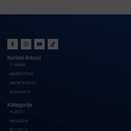
Korisni linkovi
O NAMA
MARKETING
JAVNI POZIVI
KONTAKTI
Kategorije
VIJESTI
MAGAZIN
SCITECH