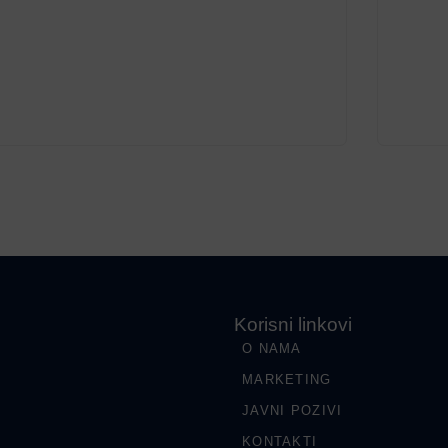
Korisni linkovi
O NAMA
MARKETING
JAVNI POZIVI
KONTAKTI