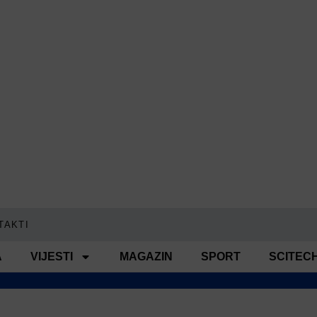
TAKTI
A
VIJESTI
MAGAZIN
SPORT
SCITEC