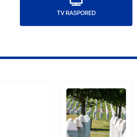
TV RASPORED