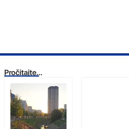
Pročitajte...