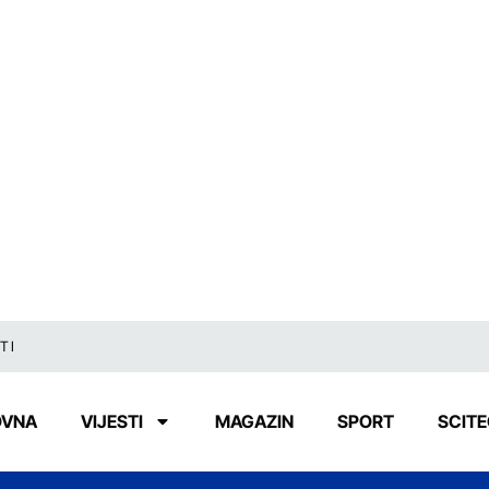
TI
OVNA
VIJESTI
MAGAZIN
SPORT
SCIT