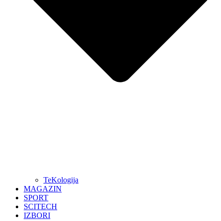
TeKologija
MAGAZIN
SPORT
SCITECH
IZBORI