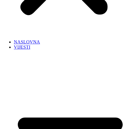
NASLOVNA
VIJESTI