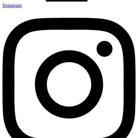
Instagram