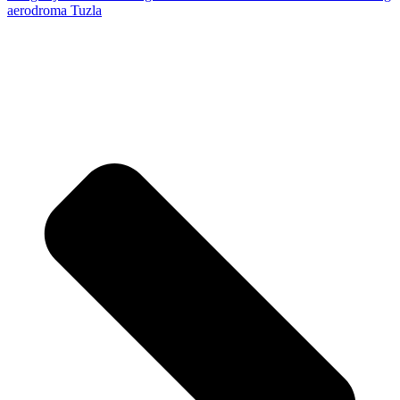
aerodroma Tuzla