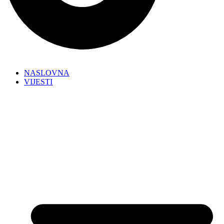
NASLOVNA
VIJESTI