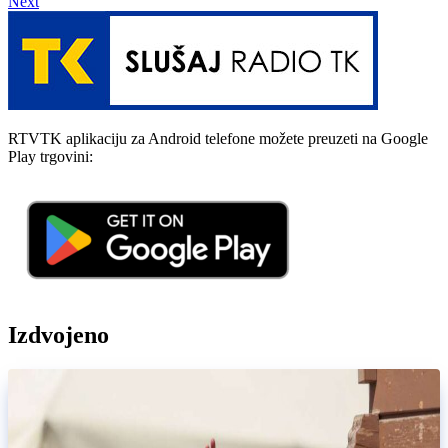
Next
RTVTK aplikaciju za Android telefone možete preuzeti na Google
Play trgovini:
Izdvojeno