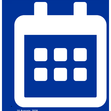
10 Augusta, 2026