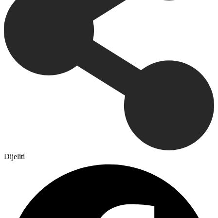
Dijeliti