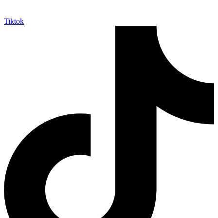
Tiktok