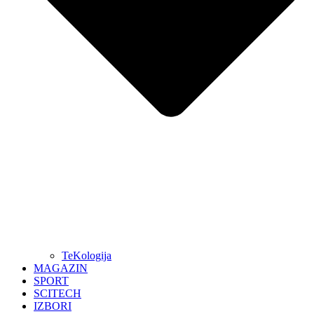
TeKologija
MAGAZIN
SPORT
SCITECH
IZBORI