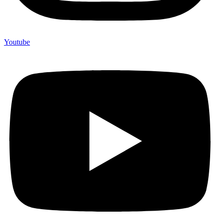
Youtube