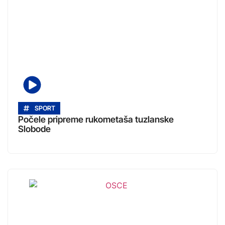
SPORT
Počele pripreme rukometaša tuzlanske
Slobode