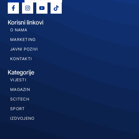
Korisni linkovi
O NAMA
MARKETING
JAVNI POZIVI
KONTAKTI
Kategorije
VIJESTI
MAGAZIN
SCITECH
SPORT
IZDVOJENO