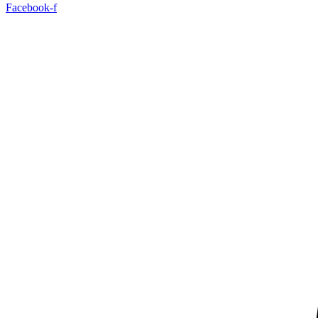
Facebook-f