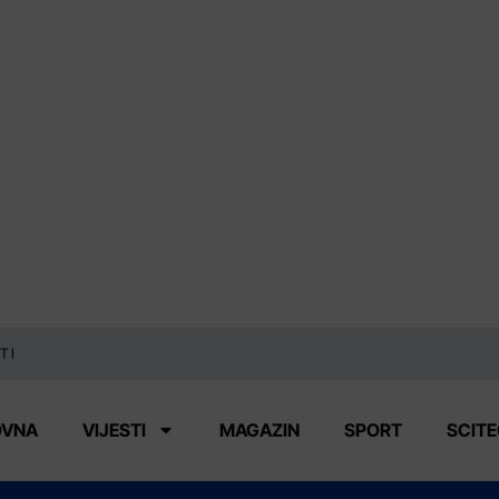
TI
OVNA
VIJESTI
MAGAZIN
SPORT
SCIT