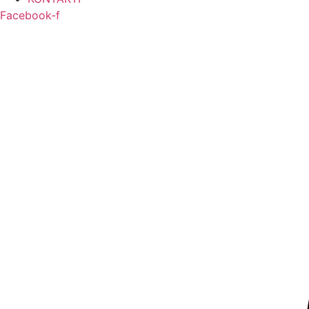
Facebook-f