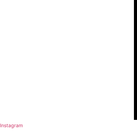
Instagram