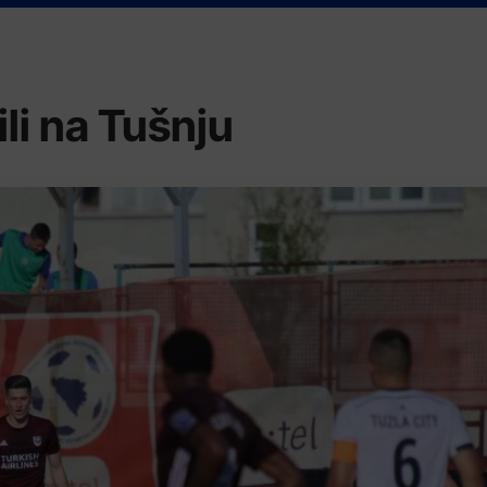
ili na Tušnju