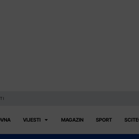
TI
OVNA
VIJESTI
MAGAZIN
SPORT
SCIT