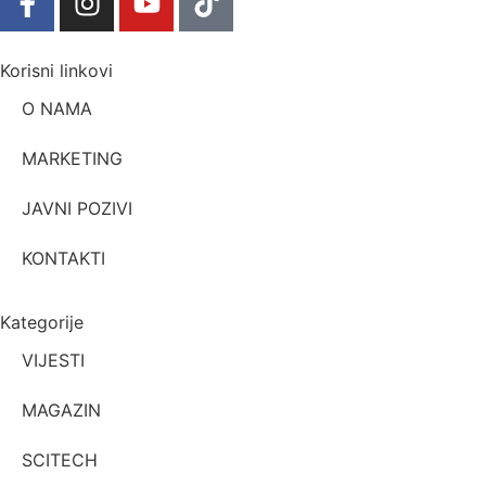
Korisni linkovi
O NAMA
MARKETING
JAVNI POZIVI
KONTAKTI
Kategorije
VIJESTI
MAGAZIN
SCITECH