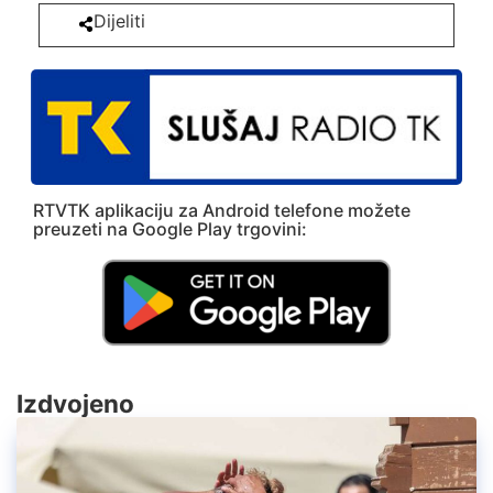
Dijeliti
RTVTK aplikaciju za Android telefone možete
preuzeti na Google Play trgovini:
Izdvojeno