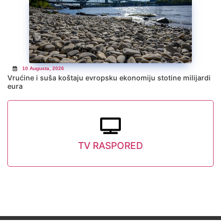
10 Augusta, 2026
Vrućine i suša koštaju evropsku ekonomiju stotine milijardi
eura
TV RASPORED