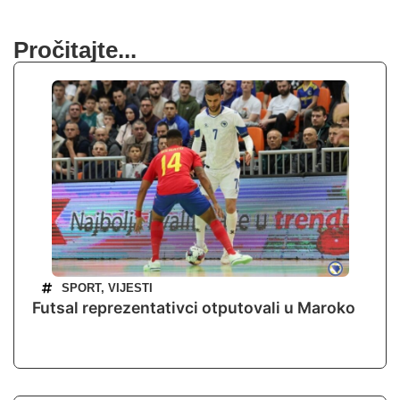
Pročitajte...
SPORT
,
VIJESTI
Futsal reprezentativci otputovali u Maroko