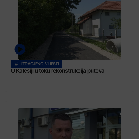
IZDVOJENO
,
VIJESTI
U Kalesiji u toku rekonstrukcija puteva