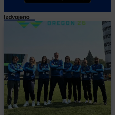
Izdvojeno