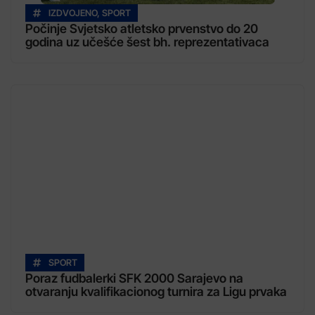
IZDVOJENO
,
SPORT
Počinje Svjetsko atletsko prvenstvo do 20
godina uz učešće šest bh. reprezentativaca
SPORT
Poraz fudbalerki SFK 2000 Sarajevo na
otvaranju kvalifikacionog turnira za Ligu prvaka