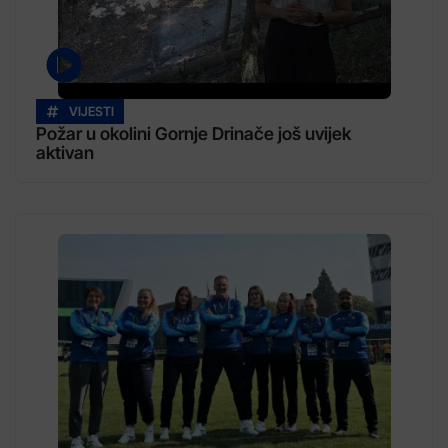
VIJESTI
Požar u okolini Gornje Drinače još uvijek
aktivan