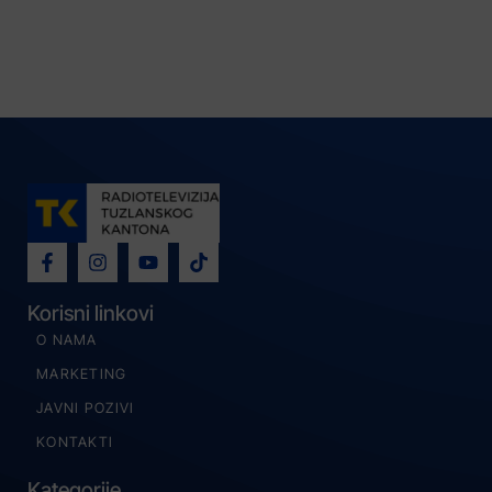
Korisni linkovi
O NAMA
MARKETING
JAVNI POZIVI
KONTAKTI
Kategorije