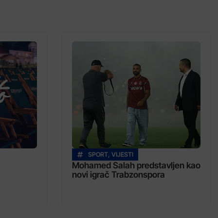
SPORT
,
VIJESTI
Mohamed Salah predstavljen kao
novi igrač Trabzonspora