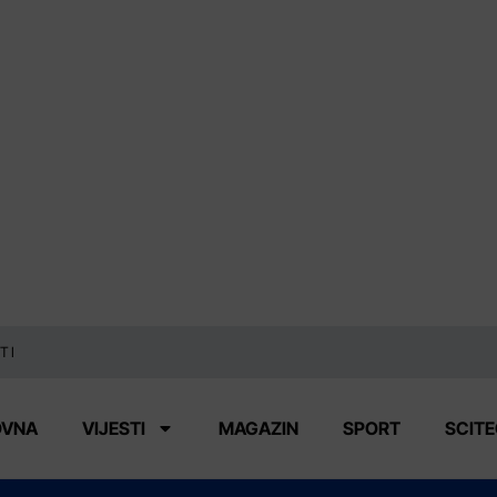
TI
OVNA
VIJESTI
MAGAZIN
SPORT
SCIT