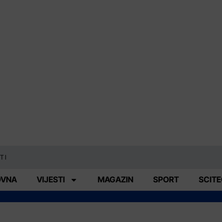
TI
OVNA
VIJESTI
MAGAZIN
SPORT
SCIT