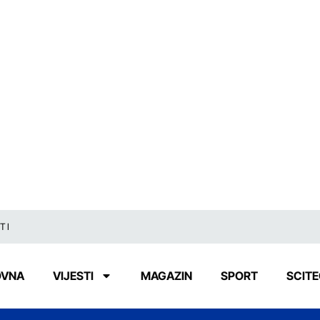
TI
OVNA
VIJESTI
MAGAZIN
SPORT
SCIT