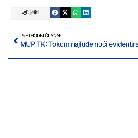
Dijeliti
PRETHODNI ČLANAK