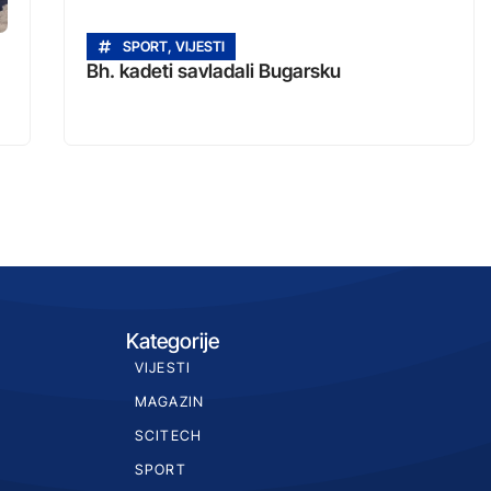
SPORT
,
VIJESTI
Bh. kadeti savladali Bugarsku
Kategorije
VIJESTI
MAGAZIN
SCITECH
SPORT