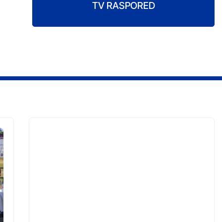
TV RASPORED