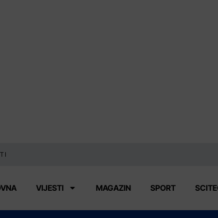
TI
OVNA
VIJESTI
MAGAZIN
SPORT
SCIT