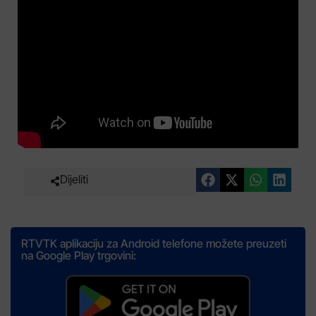
Dijeliti
RTVTK aplikaciju za Android telefone možete preuzeti
na Google Play trgovini: