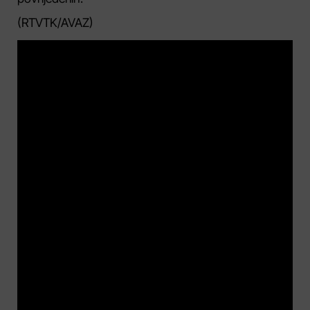
(RTVTK/AVAZ)