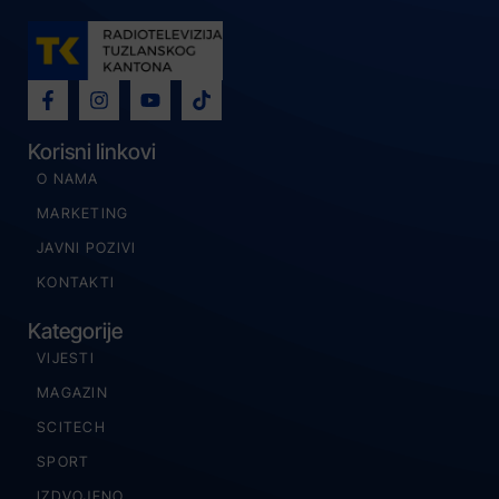
Korisni linkovi
O NAMA
MARKETING
JAVNI POZIVI
KONTAKTI
Kategorije
VIJESTI
MAGAZIN
SCITECH
SPORT
IZDVOJENO