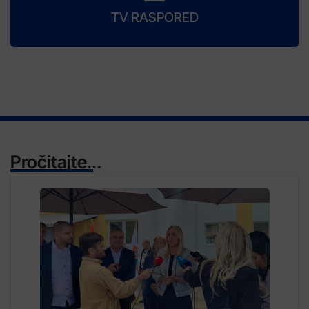
TV RASPORED
Pročitajte...