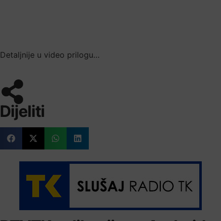
Detaljnije u video prilogu…
Dijeliti