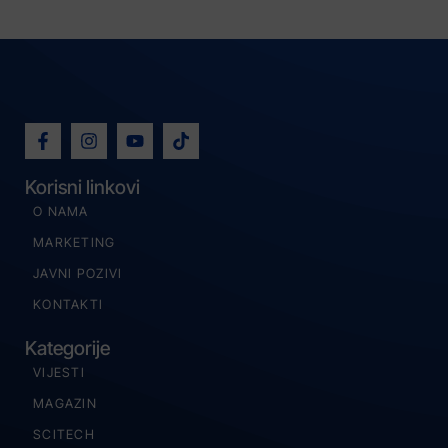
Korisni linkovi
O NAMA
MARKETING
JAVNI POZIVI
KONTAKTI
Kategorije
VIJESTI
MAGAZIN
SCITECH