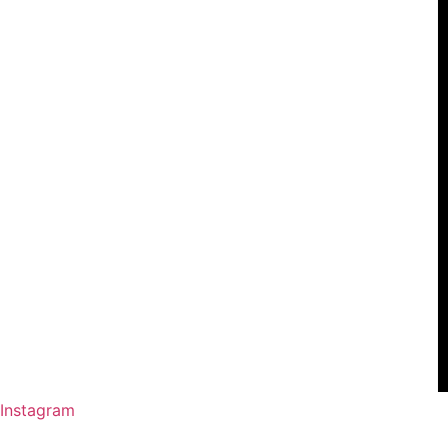
Instagram