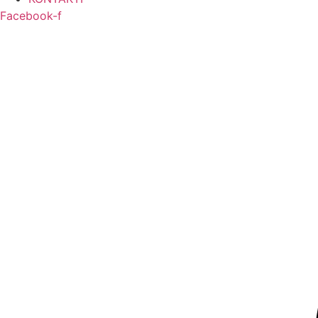
Facebook-f