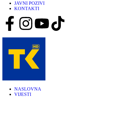
JAVNI POZIVI
KONTAKTI
NASLOVNA
VIJESTI