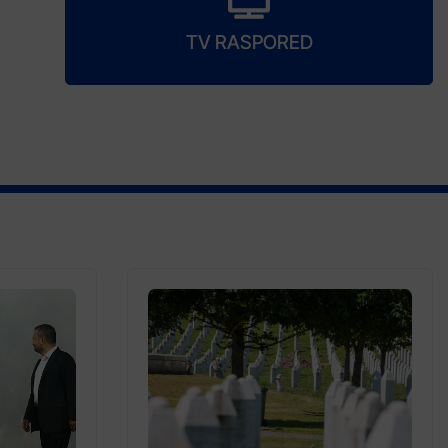
TV RASPORED