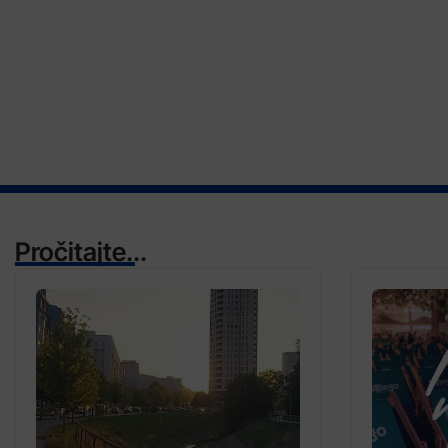
Pročitajte...