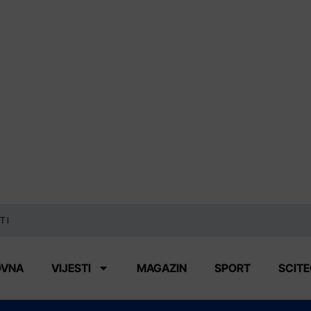
TI
OVNA
VIJESTI
MAGAZIN
SPORT
SCIT