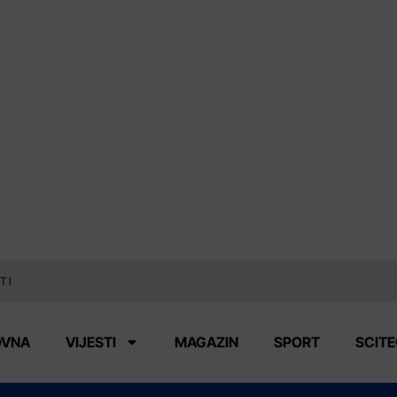
TI
OVNA
VIJESTI
MAGAZIN
SPORT
SCIT