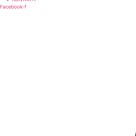
Facebook-f