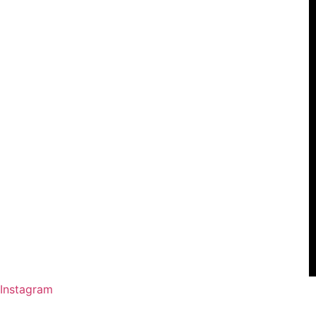
Instagram