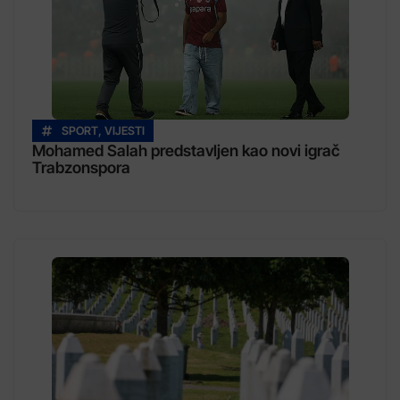
SPORT
,
VIJESTI
Mohamed Salah predstavljen kao novi igrač
Trabzonspora