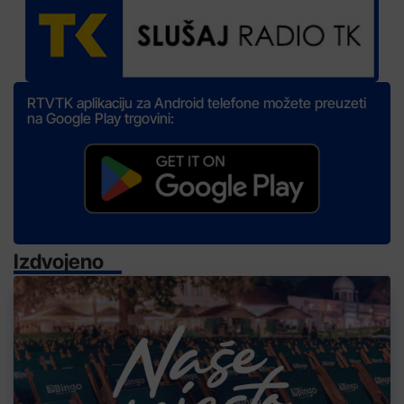
RTVTK aplikaciju za Android telefone možete preuzeti
na Google Play trgovini:
Izdvojeno