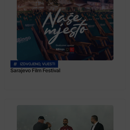
IZDVOJENO
,
VIJESTI
Sarajevo Film Festival