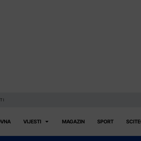
TI
OVNA
VIJESTI
MAGAZIN
SPORT
SCIT