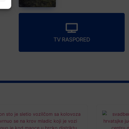
TV RASPORED