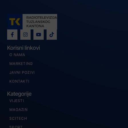
Korisni linkovi
O NAMA
MARKETING
JAVNI POZIVI
KONTAKTI
Kategorije
VIJESTI
MAGAZIN
SCITECH
SPORT