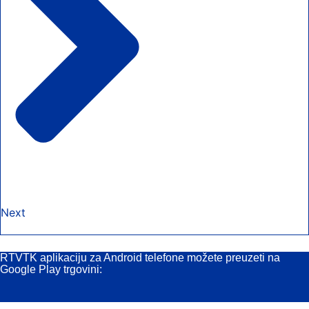
Next
RTVTK aplikaciju za Android telefone možete preuzeti na
Google Play trgovini: