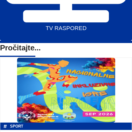
TV RASPORED
Pročitajte...
SPORT