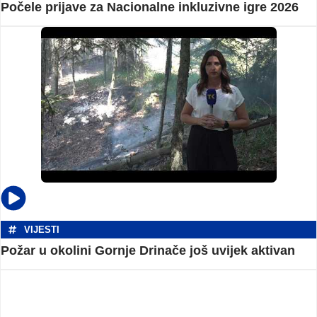
Počele prijave za Nacionalne inkluzivne igre 2026
VIJESTI
Požar u okolini Gornje Drinače još uvijek aktivan