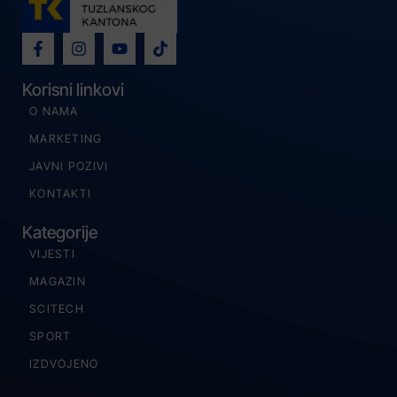
Korisni linkovi
O NAMA
MARKETING
JAVNI POZIVI
KONTAKTI
Kategorije
VIJESTI
MAGAZIN
SCITECH
SPORT
IZDVOJENO