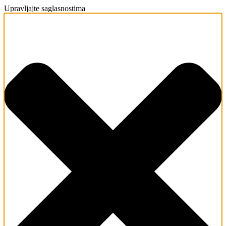
Upravljajte saglasnostima