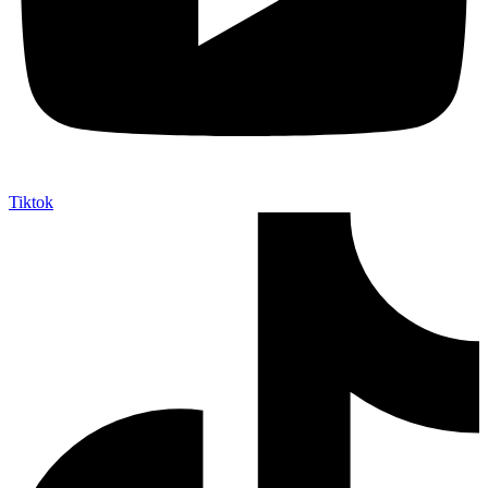
Tiktok