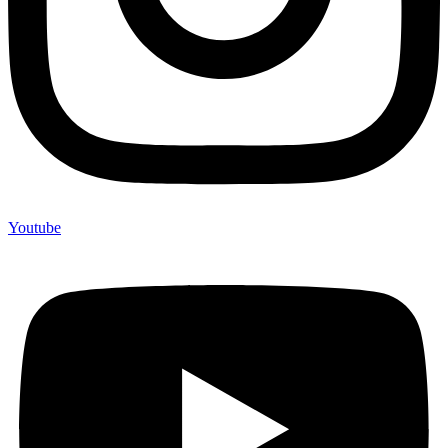
Youtube