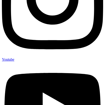
Youtube