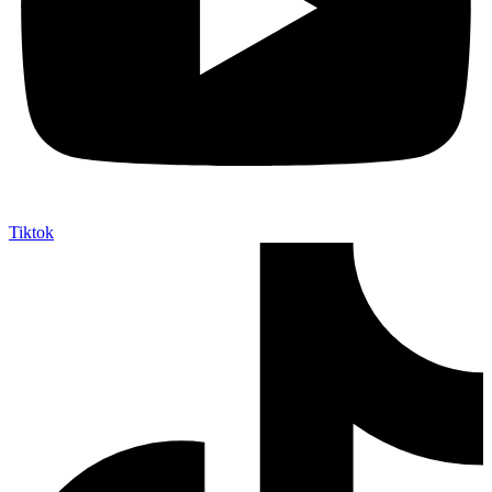
Tiktok