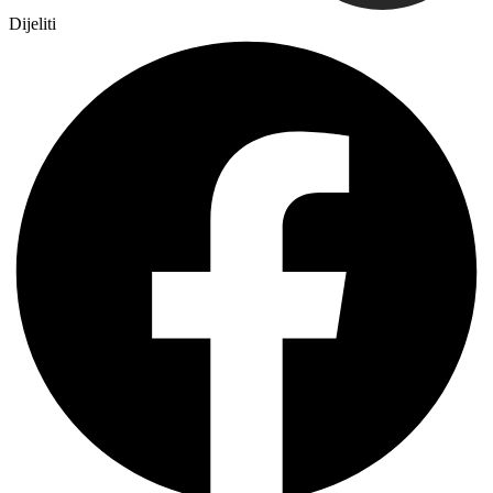
Dijeliti