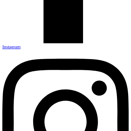
Instagram