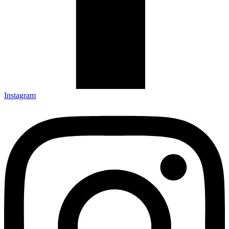
Instagram