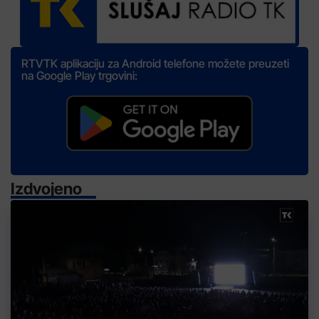
RTVTK aplikaciju za Android telefone možete preuzeti
na Google Play trgovini:
Izdvojeno