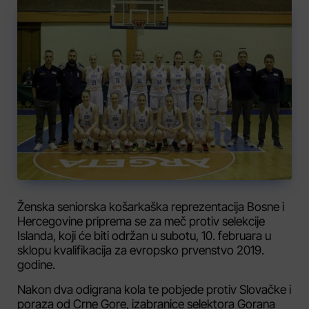
Ženska seniorska košarkaška reprezentacija Bosne i
Hercegovine priprema se za meč protiv selekcije
Islanda, koji će biti održan u subotu, 10. februara u
sklopu kvalifikacija za evropsko prvenstvo 2019.
godine.
Nakon dva odigrana kola te pobjede protiv Slovačke i
poraza od Crne Gore, izabranice selektora Gorana