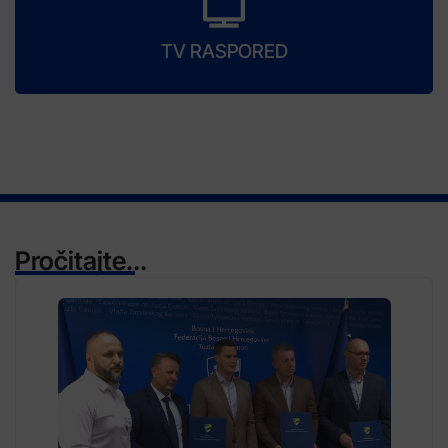
TV RASPORED
Pročitajte...