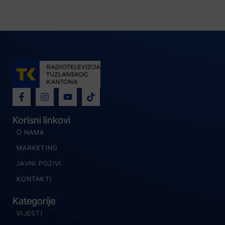
Korisni linkovi
O NAMA
MARKETING
JAVNI POZIVI
KONTAKTI
Kategorije
VIJESTI