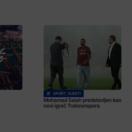
SPORT
,
VIJESTI
Mohamed Salah predstavljen kao
novi igrač Trabzonspora