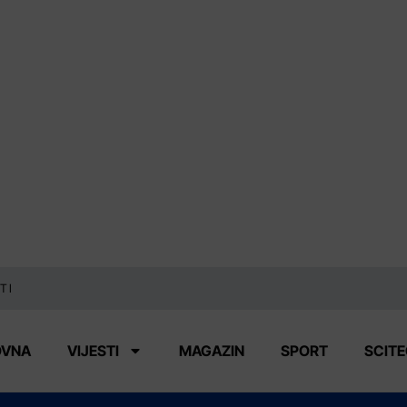
TI
OVNA
VIJESTI
MAGAZIN
SPORT
SCIT