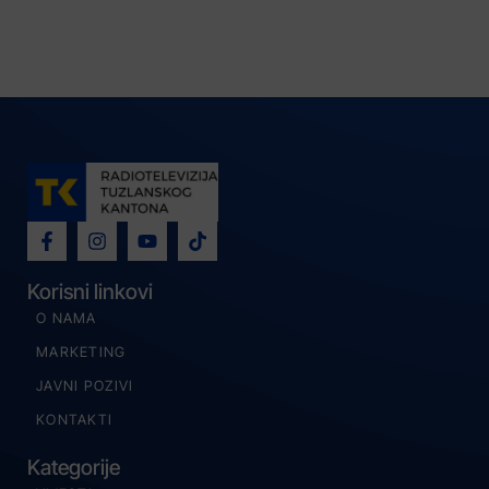
Korisni linkovi
O NAMA
MARKETING
JAVNI POZIVI
KONTAKTI
Kategorije