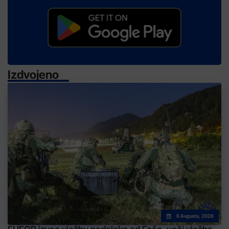
Izdvojeno
6 Augusta, 2026