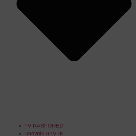
TV RASPORED
Dnevnik RTVTK