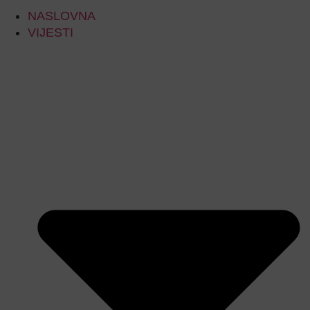
NASLOVNA
VIJESTI