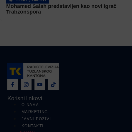
Mohamed Salah predstavljen kao novi igrač
Trabzonspora
Korisni linkovi
O NAMA
MARKETING
JAVNI POZIVI
KONTAKTI