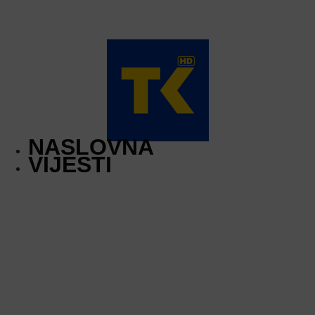
NASLOVNA
VIJESTI