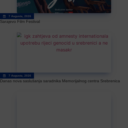
7 Augusta, 2026
Sarajevo Film Festival
7 Augusta, 2026
Danas nova saslušanja saradnika Memorijalnog centra Srebrenica