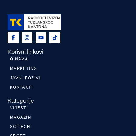
Korisni linkovi
O NAMA
MARKETING
JAVNI POZIVI
KONTAKTI
Kategorije
VIJESTI
MAGAZIN
SCITECH