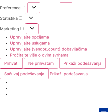
Preference
Statistika
Marketing
Upravljajte opcijama
Upravljajte uslugama
Upravljajte {vendor_count} dobavljačima
Pročitajte više o ovim svrhama
Prihvati
Ne prihvatam
Prikaži podešavanja
Sačuvaj podešavanja
Prikaži podešavanja