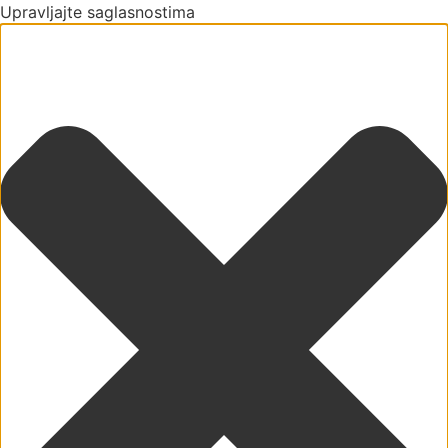
Upravljajte saglasnostima