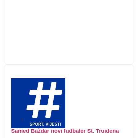
SPORT
,
VIJESTI
Samed Baždar novi fudbaler St. Truidena