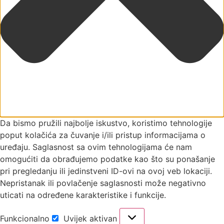
Da bismo pružili najbolje iskustvo, koristimo tehnologije
poput kolačića za čuvanje i/ili pristup informacijama o
uređaju. Saglasnost sa ovim tehnologijama će nam
omogućiti da obrađujemo podatke kao što su ponašanje
pri pregledanju ili jedinstveni ID-ovi na ovoj veb lokaciji.
Nepristanak ili povlačenje saglasnosti može negativno
uticati na određene karakteristike i funkcije.
Funkcionalno
Uvijek aktivan