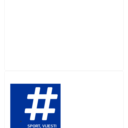
SPORT
,
VIJESTI