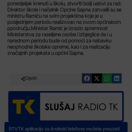
ponedjeljak krenuti u školu, stvoriti bolji uslovi za rad.
Direktor škole i načelnik Općine Sapna zahvalili su se
ministru Ramiću na svim projektima koje je u
posljednjem periodu realizovao na ovom općinskom
ppodručju.Ministar Ramić je izrazio spremnost
Ministarstva za raseljene osobe i izbjeglice da i u
narednom periodu bude od pomoći za nabavku
neophodne školske opreme, kao i za realizaciju
značajnih projekata u općini Sapna.
Dijeliti
RTVTK aplikaciju za Android telefone možete preuzeti