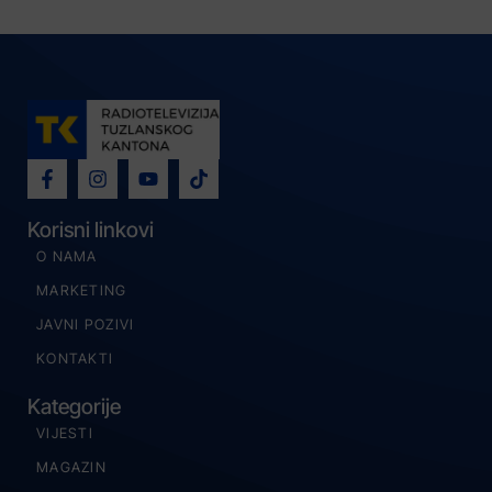
Korisni linkovi
O NAMA
MARKETING
JAVNI POZIVI
KONTAKTI
Kategorije
VIJESTI
MAGAZIN