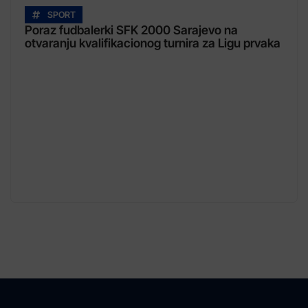
SPORT
Poraz fudbalerki SFK 2000 Sarajevo na
otvaranju kvalifikacionog turnira za Ligu prvaka