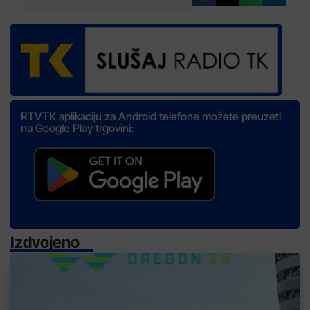
RTVTK aplikaciju za Android telefone možete preuzeti
na Google Play trgovini:
Izdvojeno