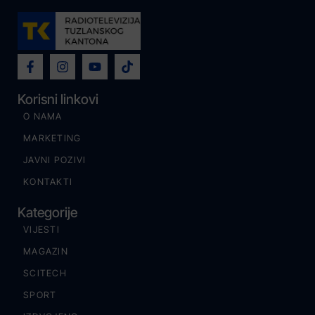
Korisni linkovi
O NAMA
MARKETING
JAVNI POZIVI
KONTAKTI
Kategorije
VIJESTI
MAGAZIN
SCITECH
SPORT