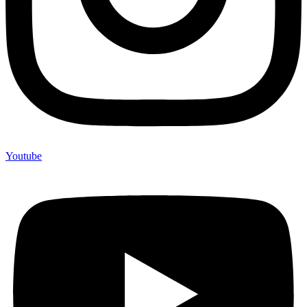
Youtube