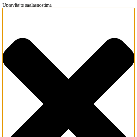
Upravljajte saglasnostima