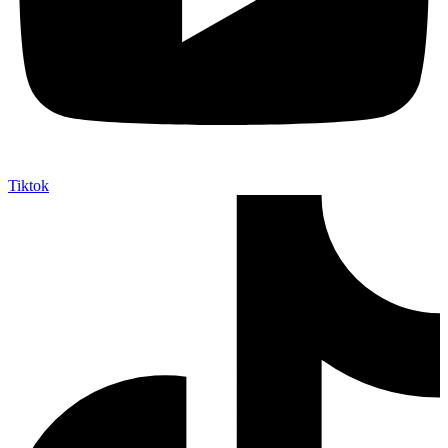
Tiktok