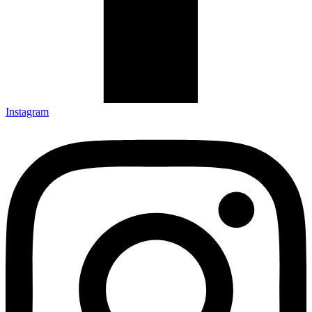
Instagram