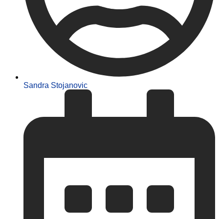
Sandra Stojanovic