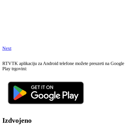
Next
RTVTK aplikaciju za Android telefone možete preuzeti na Google
Play trgovini:
Izdvojeno