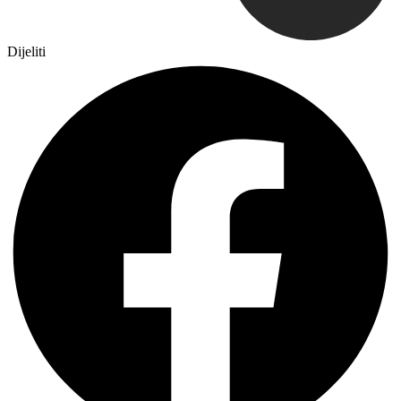
Dijeliti