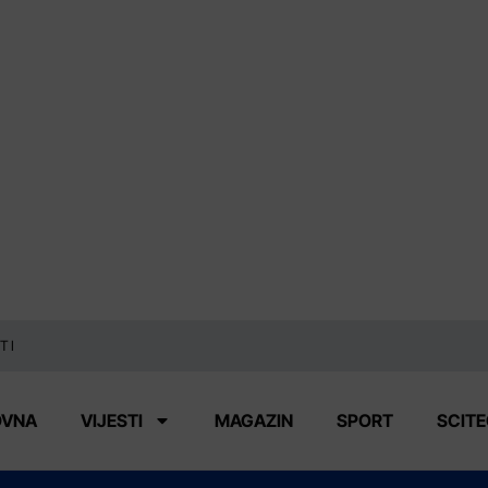
TI
OVNA
VIJESTI
MAGAZIN
SPORT
SCIT