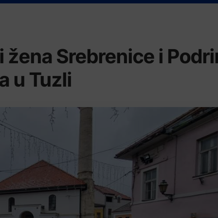
i žena Srebrenice i Podri
a u Tuzli