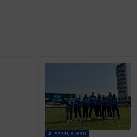
SPORT
,
VIJESTI