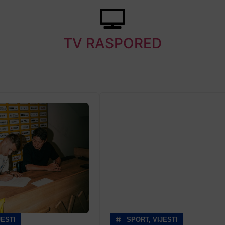
TV RASPORED
JESTI
SPORT
,
VIJESTI