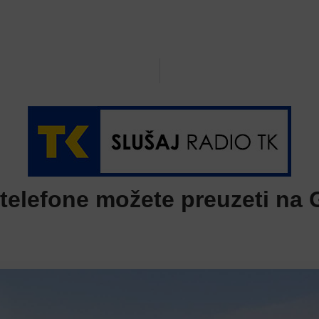
telefone možete preuzeti na G