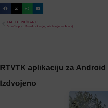
PRETHODNI ČLANAK
Vozači oprez: Poledica i snijeg otežavaju saobraćaj!
RTVTK aplikaciju za Android 
Izdvojeno