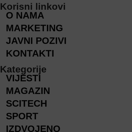
Korisni linkovi
O NAMA
MARKETING
JAVNI POZIVI
KONTAKTI
Kategorije
VIJESTI
MAGAZIN
SCITECH
SPORT
IZDVOJENO