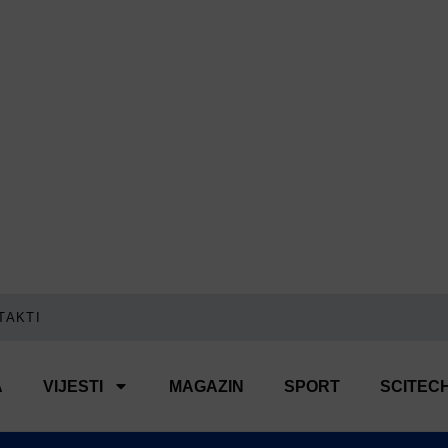
TAKTI
A
VIJESTI
MAGAZIN
SPORT
SCITEC