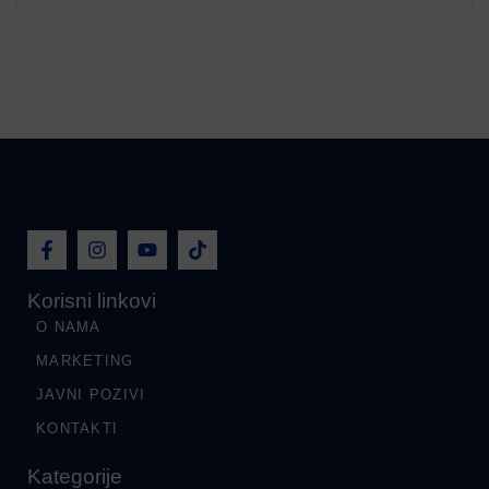
Korisni linkovi
O NAMA
MARKETING
JAVNI POZIVI
KONTAKTI
Kategorije