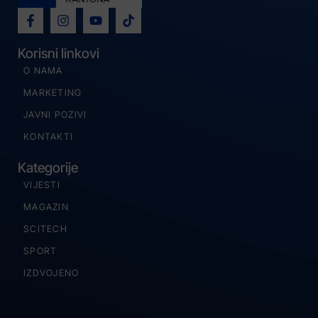
Korisni linkovi
O NAMA
MARKETING
JAVNI POZIVI
KONTAKTI
Kategorije
VIJESTI
MAGAZIN
SCITECH
SPORT
IZDVOJENO