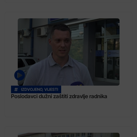
IZDVOJENO
,
VIJESTI
Poslodavci dužni zaštiti zdravlje radnika