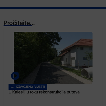
Pročitajte...
IZDVOJENO
,
VIJESTI
U Kalesiji u toku rekonstrukcija puteva