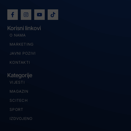
Korisni linkovi
O NAMA
MARKETING
JAVNI POZIVI
KONTAKTI
Kategorije
VIJESTI
MAGAZIN
SCITECH
SPORT
IZDVOJENO