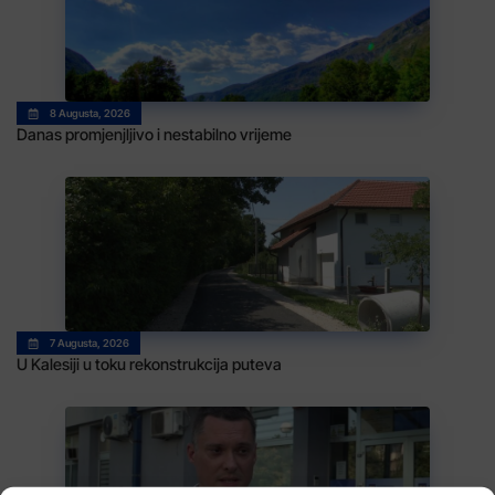
8 Augusta, 2026
Danas promjenjljivo i nestabilno vrijeme
7 Augusta, 2026
U Kalesiji u toku rekonstrukcija puteva