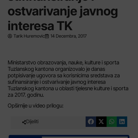
ostvarivanje javnog
interesa TK
Tarik Huremovic
14 Decembra, 2017
Ministarstvo obrazovanja, nauke, kulture i sporta
Tuzlanskog kantona organizovalo je danas
potpisivanje ugovora sa korisnicima sredstava za
sufinansiranje i ostvarivanje javnog interesa
Tuzlanskog kantona u oblasti tjelesne kulture i sporta
za 2017. godinu.
Opširnije u video prilogu:
Dijeliti