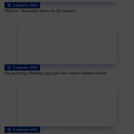
9 Augusta, 2026
Vrijeme: Narednih dana do 40 stepeni
8 Augusta, 2026
Na području Kladnja izgorjelo oko osam hektara šume
8 Augusta, 2026